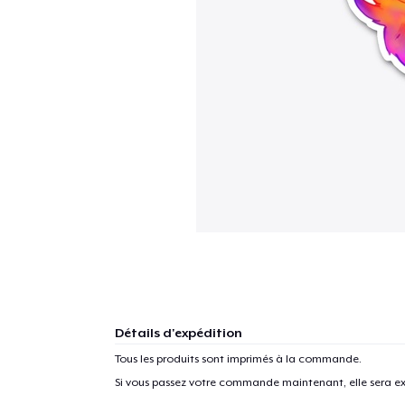
Détails d'expédition
Tous les produits sont imprimés à la commande.
Si vous passez votre commande maintenant, elle sera ex