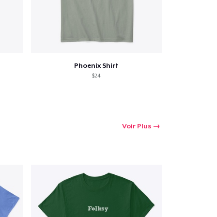
Phoenix Shirt
$24
Voir Plus