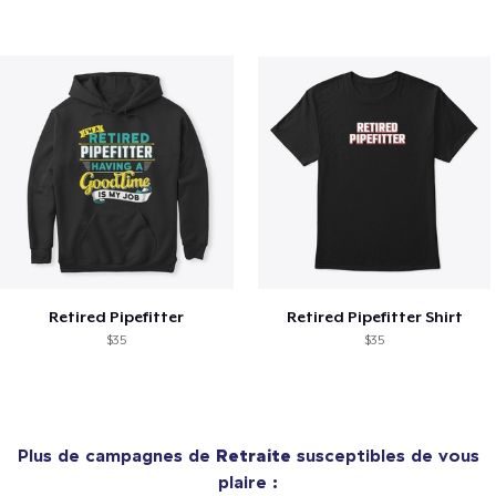
Retired Pipefitter
Retired Pipefitter Shirt
$35
$35
Plus de campagnes de
Retraite
susceptibles de vous
plaire :