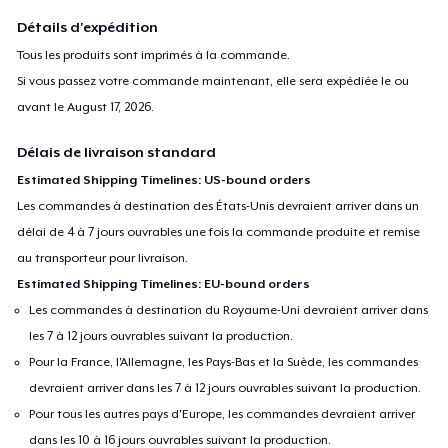
Détails d'expédition
For any queries- contact at
support@teespring.com
Tous les produits sont imprimés à la commande.
Si vous passez votre commande maintenant, elle sera expédiée le ou
avant le
August 17, 2026
.
Délais de livraison standard
Estimated Shipping Timelines: US-bound orders
Les commandes à destination des États-Unis devraient arriver dans un
délai de 4 à 7 jours ouvrables une fois la commande produite et remise
au transporteur pour livraison.
Estimated Shipping Timelines: EU-bound orders
Les commandes à destination du Royaume-Uni devraient arriver dans
les 7 à 12 jours ouvrables suivant la production.
Pour la France, l'Allemagne, les Pays-Bas et la Suède, les commandes
devraient arriver dans les 7 à 12 jours ouvrables suivant la production.
Pour tous les autres pays d'Europe, les commandes devraient arriver
dans les 10 à 16 jours ouvrables suivant la production.