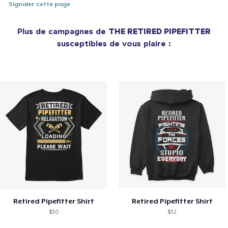
Signaler cette page
Plus de campagnes de
THE RETIRED PIPEFITTER
susceptibles de vous plaire :
Retired Pipefitter Shirt
Retired Pipefitter Shirt
$30
$32