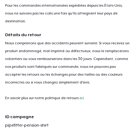
Pour les commandes internationales expédiées depuis les États-Unis,
nous ne suivons pas les colis une fois qu'ils atteignent leur pays de
destination.
Détails du retour
Nous comprenons que des accidents peuvent survenir. Si vous recevez un
produit endommagé, mal imprimé ou défectueux, nous le remplacerons
volontiers ou vous rembourserons dans les 30 jours. Cependant, comme
nos produits sont fabriqués sur commande, nous ne pouvons pas
accepter les retours ou les échanges pour des tailles ou des couleurs
incorrectes ou si vous changez simplement d'avis.
En savoir plus sur notre politique de retours
ici
.
ID campagne
pipefitter-pension-shirt