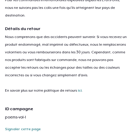
nous ne suivons pas les colis une fois qu'ils atteignent leur pays de
destination.
Détails du retour
Nous comprenons que des accidents peuvent survenir. Si vous recevez un
produit endommagé, mal imprimé ou défectueux, nous le remplacerons
volontiers ou vous rembourserons dans les 30 jours. Cependant, comme
nos produits sont fabriqués sur commande, nous ne pouvons pas
accepter les retours ou les échanges pour des tailles ou des couleurs
incorrectes ou si vous changez simplement d'avis.
En savoir plus sur notre politique de retours
ici
.
ID campagne
poems-vol-1
Signaler cette page