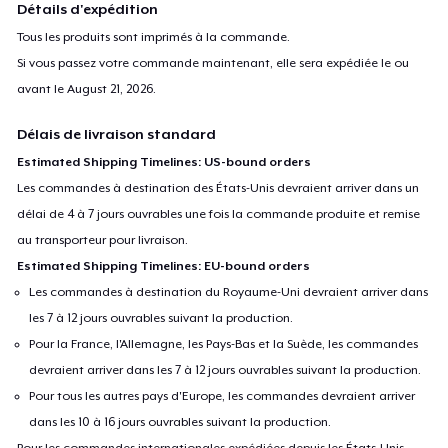
Détails d'expédition
Tous les produits sont imprimés à la commande.
Si vous passez votre commande maintenant, elle sera expédiée le ou
avant le
August 21, 2026
.
Délais de livraison standard
Estimated Shipping Timelines: US-bound orders
Les commandes à destination des États-Unis devraient arriver dans un
délai de 4 à 7 jours ouvrables une fois la commande produite et remise
au transporteur pour livraison.
Estimated Shipping Timelines: EU-bound orders
Les commandes à destination du Royaume-Uni devraient arriver dans
les 7 à 12 jours ouvrables suivant la production.
Pour la France, l'Allemagne, les Pays-Bas et la Suède, les commandes
devraient arriver dans les 7 à 12 jours ouvrables suivant la production.
Pour tous les autres pays d'Europe, les commandes devraient arriver
dans les 10 à 16 jours ouvrables suivant la production.
Pour les commandes internationales expédiées depuis les États-Unis,