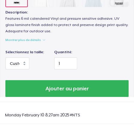
Description:
Features 6 mil calendered Vinyl and pressure sensitive adhesive. UV
gloss laminate finish added to protect and preserve design print quality.
Adequate for outdoor use.
Montrer plus de détails
Sélectionnez la taille:
Quantité:
Ajouter au panier
Monday February 10 8:27am 2025 #NTS