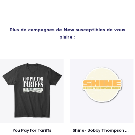
Plus de campagnes de
New
susceptibles de vous
plaire :
You Pay For Tariffs
Shine - Bobby Thompson Band Merch