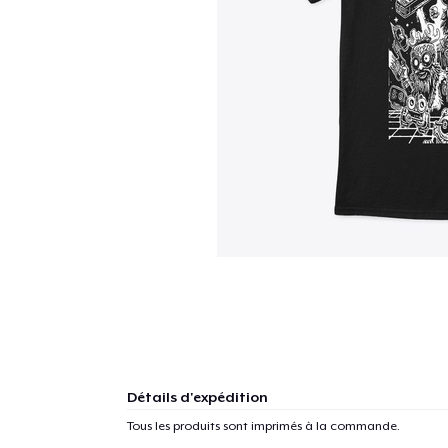
Détails d'expédition
Tous les produits sont imprimés à la commande.