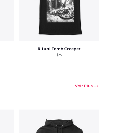
Ritual Tomb Creeper
$25
Voir Plus