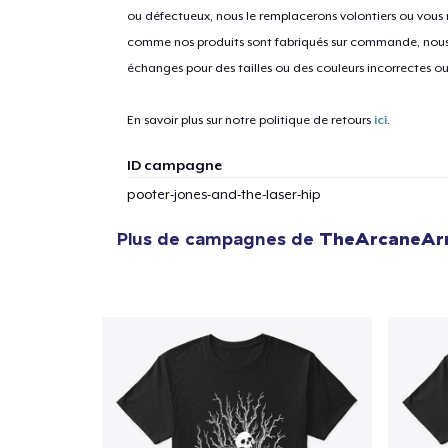
ou défectueux, nous le remplacerons volontiers ou vous
comme nos produits sont fabriqués sur commande, nous 
échanges pour des tailles ou des couleurs incorrectes o
1
articl
En savoir plus sur notre politique de retours
ici
.
ID campagne
pooter-jones-and-the-laser-hip
Plus de campagnes de
TheArcaneAr