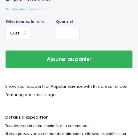
Montrer plus de détails
Sélectionnez la taille:
Quantité:
Ajouter au panier
Show your support for Popular Science with this die cut sticker
featuring our classic logo.
Détails d'expédition
Tous les produits sont imprimés à la commande.
Si vous passez votre commande maintenant, elle sera expédiée le ou