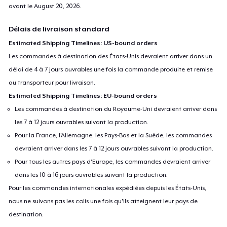
avant le
August 20, 2026
.
Délais de livraison standard
Estimated Shipping Timelines: US-bound orders
Les commandes à destination des États-Unis devraient arriver dans un
délai de 4 à 7 jours ouvrables une fois la commande produite et remise
au transporteur pour livraison.
Estimated Shipping Timelines: EU-bound orders
Les commandes à destination du Royaume-Uni devraient arriver dans
les 7 à 12 jours ouvrables suivant la production.
Pour la France, l'Allemagne, les Pays-Bas et la Suède, les commandes
devraient arriver dans les 7 à 12 jours ouvrables suivant la production.
Pour tous les autres pays d'Europe, les commandes devraient arriver
dans les 10 à 16 jours ouvrables suivant la production.
Pour les commandes internationales expédiées depuis les États-Unis,
nous ne suivons pas les colis une fois qu'ils atteignent leur pays de
destination.