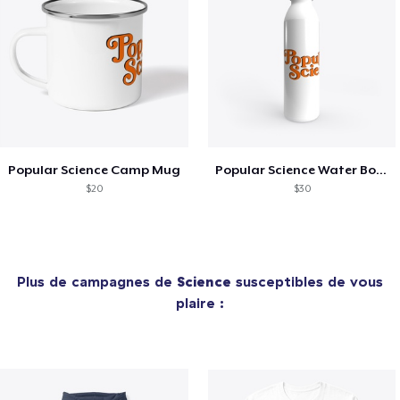
Popular Science Camp Mug
Popular Science Water Bottle
$20
$30
Plus de campagnes de
Science
susceptibles de vous
plaire :