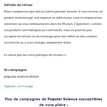
Détails du retour
Nous comprenons que des accidents peuvent survenir. Si vous recevez un
produit endommagé, mal imprimé ou défectueux, nous le remplacerons
volontiers ou vous rembourserons dans les 30 jours. Cependant, comme
nos produits sont fabriqués sur commande, nous ne pouvons pas
accepter les retours ou les échanges pour des tailles ou des couleurs
incorrectes ou si vous changez simplement d'avis.
En savoir plus sur notre politique de retours
ici
.
ID campagne
popular-science-sticker
Signaler cette page
Plus de campagnes de
Popular Science
susceptibles
de vous plaire :