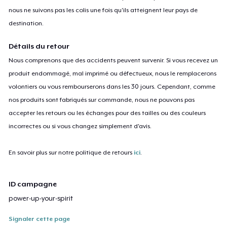
nous ne suivons pas les colis une fois qu'ils atteignent leur pays de
destination.
Détails du retour
Nous comprenons que des accidents peuvent survenir. Si vous recevez un
produit endommagé, mal imprimé ou défectueux, nous le remplacerons
volontiers ou vous rembourserons dans les 30 jours. Cependant, comme
nos produits sont fabriqués sur commande, nous ne pouvons pas
accepter les retours ou les échanges pour des tailles ou des couleurs
incorrectes ou si vous changez simplement d'avis.
En savoir plus sur notre politique de retours
ici
.
ID campagne
power-up-your-spirit
Signaler cette page