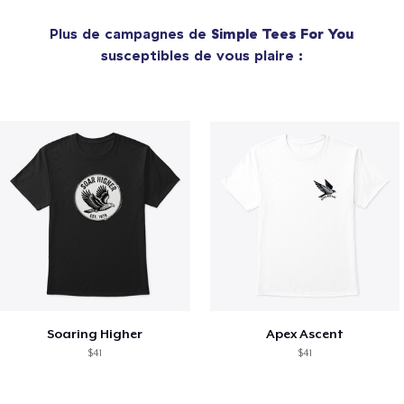
Plus de campagnes de
Simple Tees For You
susceptibles de vous plaire :
Soaring Higher
Apex Ascent
$41
$41