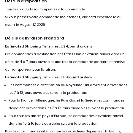
Détails d'expédition
Tous les produits sont imprimés à la commande.
Si vous passez votre commande maintenant, elle sera expédiée le ou
avant le
August 17, 2026
.
Délais de livraison standard
Estimated Shipping Timelines: US-bound orders
Les commandes à destination des États-Unis devraient arriver dans un
délai de 4 à 7 jours ouvrables une fois la commande produite et remise
au transporteur pour livraison.
Estimated Shipping Timelines: EU-bound orders
Les commandes à destination du Royaume-Uni devraient arriver dans
les 7 à 12 jours ouvrables suivant la production.
Pour la France, l'Allemagne, les Pays-Bas et la Suède, les commandes
devraient arriver dans les 7 à 12 jours ouvrables suivant la production.
Pour tous les autres pays d'Europe, les commandes devraient arriver
dans les 10 à 16 jours ouvrables suivant la production.
Pour les commandes internationales expédiées depuis les États-Unis,