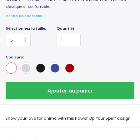
classique et confortable.
Montrer plus de détails
Sélectionnez la taille:
Quantité:
Couleurs:
Ajouter au panier
Show your love for anime with this Power Up Your Spirit design.