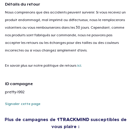
Détails du retour
Nous comprenons que des accidents peuvent survenir. Si vous recevez un
produit endommagé, mal imprimé ou défectueux, nous le remplacerons
volontiers ou vous rembourserons dans les 30 jours. Cependant, comme
nos produits sont fabriqués sur commande, nous ne pouvons pas
accepter les retours ou les échanges pour des tailles ou des couleurs
incorrectes ou si vous changez simplement d'avis.
En savoir plus sur notre politique de retours
ici
.
ID campagne
pretty-1992
Signaler cette page
Plus de campagnes de
1TRACKMIND
susceptibles de
vous plaire :