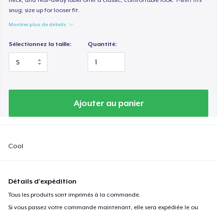
snug; size up for looser fit.
Montrer plus de détails
Sélectionnez la taille:
Quantité:
Ajouter au panier
Cool
Détails d'expédition
Tous les produits sont imprimés à la commande.
Si vous passez votre commande maintenant, elle sera expédiée le ou