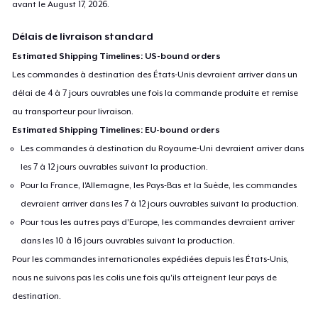
avant le
August 17, 2026
.
Délais de livraison standard
Estimated Shipping Timelines: US-bound orders
Les commandes à destination des États-Unis devraient arriver dans un
délai de 4 à 7 jours ouvrables une fois la commande produite et remise
au transporteur pour livraison.
Estimated Shipping Timelines: EU-bound orders
Les commandes à destination du Royaume-Uni devraient arriver dans
les 7 à 12 jours ouvrables suivant la production.
Pour la France, l'Allemagne, les Pays-Bas et la Suède, les commandes
devraient arriver dans les 7 à 12 jours ouvrables suivant la production.
Pour tous les autres pays d'Europe, les commandes devraient arriver
dans les 10 à 16 jours ouvrables suivant la production.
Pour les commandes internationales expédiées depuis les États-Unis,
nous ne suivons pas les colis une fois qu'ils atteignent leur pays de
destination.