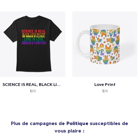
SCIENCE IS REAL, BLACK LIVES MATTER
Love Print
$20
$26
Plus de campagnes de
Politique
susceptibles de
vous plaire :