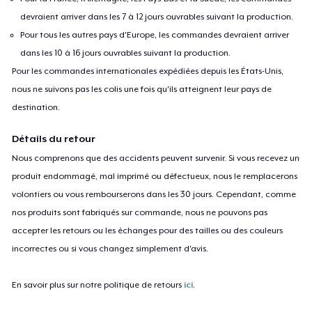
devraient arriver dans les 7 à 12 jours ouvrables suivant la production.
Pour tous les autres pays d'Europe, les commandes devraient arriver
dans les 10 à 16 jours ouvrables suivant la production.
Pour les commandes internationales expédiées depuis les États-Unis,
nous ne suivons pas les colis une fois qu'ils atteignent leur pays de
destination.
Détails du retour
Nous comprenons que des accidents peuvent survenir. Si vous recevez un
produit endommagé, mal imprimé ou défectueux, nous le remplacerons
volontiers ou vous rembourserons dans les 30 jours. Cependant, comme
nos produits sont fabriqués sur commande, nous ne pouvons pas
accepter les retours ou les échanges pour des tailles ou des couleurs
incorrectes ou si vous changez simplement d'avis.
En savoir plus sur notre politique de retours
ici
.