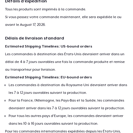
Détails d'expédition
Tous les produits sont imprimés à la commande.
Si vous passez votre commande maintenant, elle sera expédiée le ou
avant le
August 17, 2026
.
Délais de livraison standard
Estimated Shipping Timelines: US-bound orders
Les commandes à destination des États-Unis devraient arriver dans un
délai de 4 à 7 jours ouvrables une fois la commande produite et remise
au transporteur pour livraison.
Estimated Shipping Timelines: EU-bound orders
Les commandes à destination du Royaume-Uni devraient arriver dans
les 7 à 12 jours ouvrables suivant la production.
Pour la France, l'Allemagne, les Pays-Bas et la Suède, les commandes
devraient arriver dans les 7 à 12 jours ouvrables suivant la production.
Pour tous les autres pays d'Europe, les commandes devraient arriver
dans les 10 à 16 jours ouvrables suivant la production.
Pour les commandes internationales expédiées depuis les États-Unis,