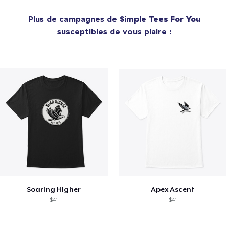
Plus de campagnes de
Simple Tees For You
susceptibles de vous plaire :
Soaring Higher
Apex Ascent
$41
$41