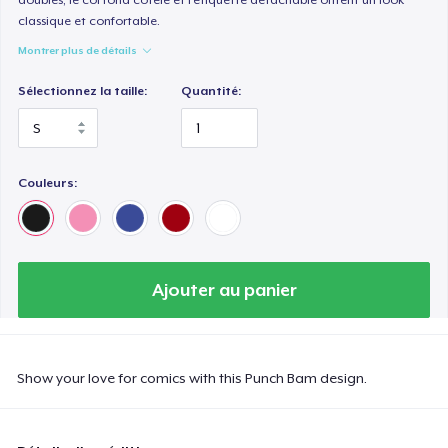
classique et confortable.
Montrer plus de détails
Sélectionnez la taille:
Quantité:
Couleurs:
Ajouter au panier
Show your love for comics with this Punch Bam design.