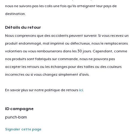
nous ne suivons pas les colis une fois qu'ils atteignent leur pays de
destination.
Détails du retour
Nous comprenons que des accidents peuvent survenir. Si vous recevez un
produit endommagé, mal imprimé ou défectueux, nous le remplacerons
volontiers ou vous rembourserons dans les 30 jours. Cependant, comme
nos produits sont fabriqués sur commande, nous ne pouvons pas
accepter les retours ou les échanges pour des tailles ou des couleurs
incorrectes ou si vous changez simplement d'avis.
En savoir plus sur notre politique de retours
ici
.
ID campagne
punch-bam
Signaler cette page