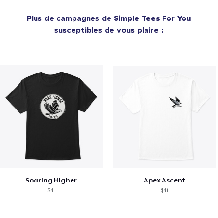
Plus de campagnes de
Simple Tees For You
susceptibles de vous plaire :
Soaring Higher
Apex Ascent
$41
$41