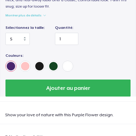
snug; size up for looser fit.
Montrer plus de détails
Sélectionnez la taille:
Quantité:
Couleurs:
Ajouter au panier
Show your love of nature with this Purple Flower design.