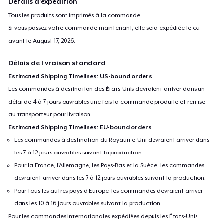
Détails d'expédition
Tous les produits sont imprimés à la commande.
Si vous passez votre commande maintenant, elle sera expédiée le ou
avant le
August 17, 2026
.
Délais de livraison standard
Estimated Shipping Timelines: US-bound orders
Les commandes à destination des États-Unis devraient arriver dans un
délai de 4 à 7 jours ouvrables une fois la commande produite et remise
au transporteur pour livraison.
Estimated Shipping Timelines: EU-bound orders
Les commandes à destination du Royaume-Uni devraient arriver dans
les 7 à 12 jours ouvrables suivant la production.
Pour la France, l'Allemagne, les Pays-Bas et la Suède, les commandes
devraient arriver dans les 7 à 12 jours ouvrables suivant la production.
Pour tous les autres pays d'Europe, les commandes devraient arriver
dans les 10 à 16 jours ouvrables suivant la production.
Pour les commandes internationales expédiées depuis les États-Unis,