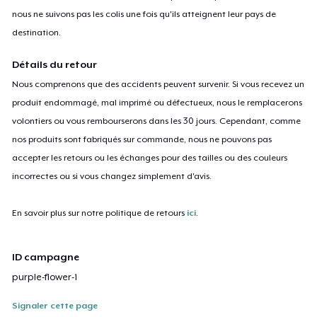
nous ne suivons pas les colis une fois qu'ils atteignent leur pays de
destination.
Détails du retour
Nous comprenons que des accidents peuvent survenir. Si vous recevez un
produit endommagé, mal imprimé ou défectueux, nous le remplacerons
volontiers ou vous rembourserons dans les 30 jours. Cependant, comme
nos produits sont fabriqués sur commande, nous ne pouvons pas
accepter les retours ou les échanges pour des tailles ou des couleurs
incorrectes ou si vous changez simplement d'avis.
En savoir plus sur notre politique de retours
ici
.
ID campagne
purple-flower-1
Signaler cette page