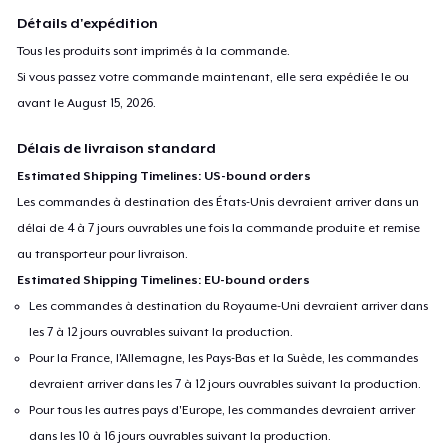
Détails d'expédition
Tous les produits sont imprimés à la commande.
Si vous passez votre commande maintenant, elle sera expédiée le ou
avant le
August 15, 2026
.
Délais de livraison standard
Estimated Shipping Timelines: US-bound orders
Les commandes à destination des États-Unis devraient arriver dans un
délai de 4 à 7 jours ouvrables une fois la commande produite et remise
au transporteur pour livraison.
Estimated Shipping Timelines: EU-bound orders
Les commandes à destination du Royaume-Uni devraient arriver dans
les 7 à 12 jours ouvrables suivant la production.
Pour la France, l'Allemagne, les Pays-Bas et la Suède, les commandes
devraient arriver dans les 7 à 12 jours ouvrables suivant la production.
Pour tous les autres pays d'Europe, les commandes devraient arriver
dans les 10 à 16 jours ouvrables suivant la production.