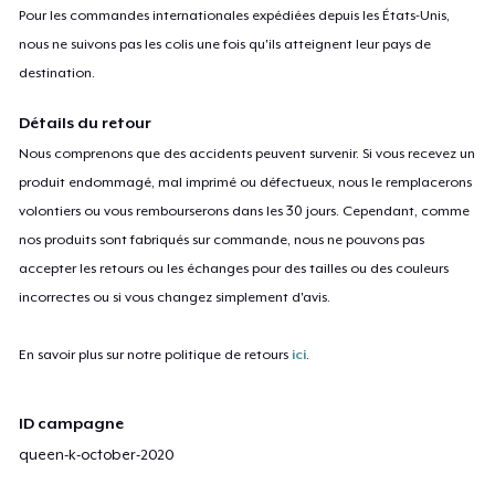
Pour les commandes internationales expédiées depuis les États-Unis,
nous ne suivons pas les colis une fois qu'ils atteignent leur pays de
destination.
Détails du retour
Nous comprenons que des accidents peuvent survenir. Si vous recevez un
produit endommagé, mal imprimé ou défectueux, nous le remplacerons
volontiers ou vous rembourserons dans les 30 jours. Cependant, comme
nos produits sont fabriqués sur commande, nous ne pouvons pas
accepter les retours ou les échanges pour des tailles ou des couleurs
incorrectes ou si vous changez simplement d'avis.
En savoir plus sur notre politique de retours
ici
.
ID campagne
queen-k-october-2020