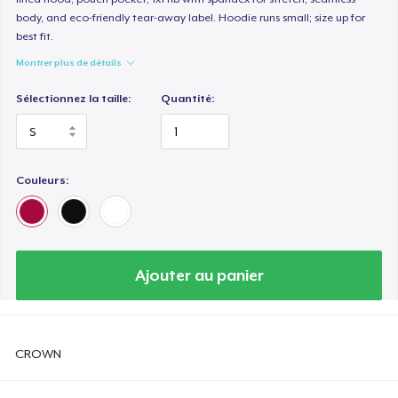
body, and eco-friendly tear-away label. Hoodie runs small; size up for
best fit.
Montrer plus de détails
Sélectionnez la taille:
Quantité:
Couleurs:
Ajouter au panier
CROWN