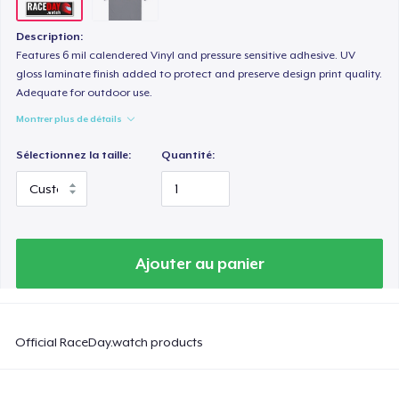
Description:
Features 6 mil calendered Vinyl and pressure sensitive adhesive. UV
gloss laminate finish added to protect and preserve design print quality.
Adequate for outdoor use.
Montrer plus de détails
Sélectionnez la taille:
Quantité:
Ajouter au panier
Official RaceDay.watch products