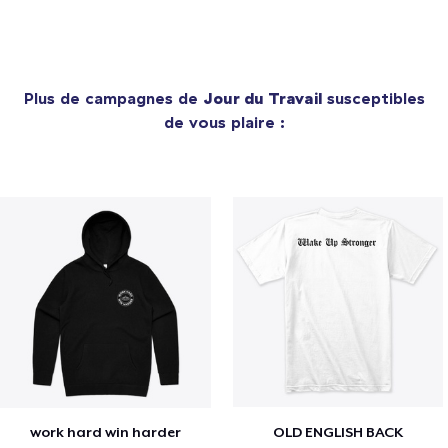
Plus de campagnes de
Jour du Travail
susceptibles
de vous plaire :
work hard win harder
OLD ENGLISH BACK