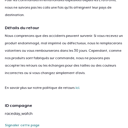
nous ne suivons pas les colis une fois qu'ils atteignent leur pays de
destination.
Détails du retour
Nous comprenons que des accidents peuvent survenir. Si vous recevez un
produit endommagé, mal imprimé ou défectueux, nous le remplacerons
volontiers ou vous rembourserons dans les 30 jours. Cependant, comme
nos produits sont fabriqués sur commande, nous ne pouvons pas
accepter les retours ou les échanges pour des tailles ou des couleurs
incorrectes ou si vous changez simplement d'avis.
En savoir plus sur notre politique de retours
ici
.
ID campagne
raceday_watch
Signaler cette page