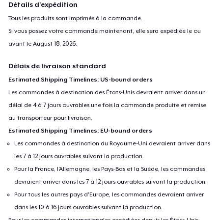
Détails d'expédition
Tous les produits sont imprimés à la commande.
Si vous passez votre commande maintenant, elle sera expédiée le ou
avant le
August 18, 2026
.
Délais de livraison standard
Estimated Shipping Timelines: US-bound orders
Les commandes à destination des États-Unis devraient arriver dans un
délai de 4 à 7 jours ouvrables une fois la commande produite et remise
au transporteur pour livraison.
Estimated Shipping Timelines: EU-bound orders
Les commandes à destination du Royaume-Uni devraient arriver dans
les 7 à 12 jours ouvrables suivant la production.
Pour la France, l'Allemagne, les Pays-Bas et la Suède, les commandes
devraient arriver dans les 7 à 12 jours ouvrables suivant la production.
Pour tous les autres pays d'Europe, les commandes devraient arriver
dans les 10 à 16 jours ouvrables suivant la production.
Pour les commandes internationales expédiées depuis les États-Unis,