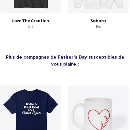
Love The Creation
Sahara
$46
$50
Plus de campagnes de
Father's Day
susceptibles de
vous plaire :