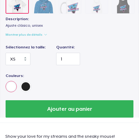
Description:
Ajuste clásico, unisex
Montrer plus de détails
Sélectionnez la taille:
Quantité:
Couleurs:
Ajouter au panier
Show your love for my streams and the sneaky mouse!