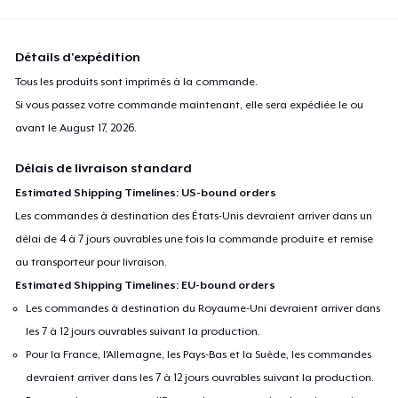
Détails d'expédition
Tous les produits sont imprimés à la commande.
Si vous passez votre commande maintenant, elle sera expédiée le ou
avant le
August 17, 2026
.
Délais de livraison standard
Estimated Shipping Timelines: US-bound orders
Les commandes à destination des États-Unis devraient arriver dans un
délai de 4 à 7 jours ouvrables une fois la commande produite et remise
au transporteur pour livraison.
Estimated Shipping Timelines: EU-bound orders
Les commandes à destination du Royaume-Uni devraient arriver dans
les 7 à 12 jours ouvrables suivant la production.
Pour la France, l'Allemagne, les Pays-Bas et la Suède, les commandes
devraient arriver dans les 7 à 12 jours ouvrables suivant la production.