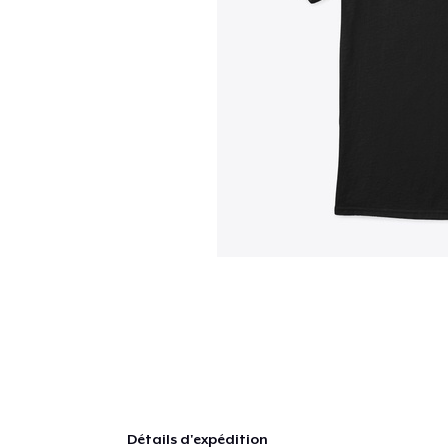
Détails d'expédition