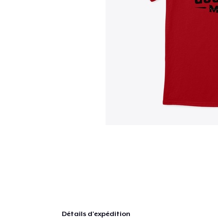
Détails d'expédition