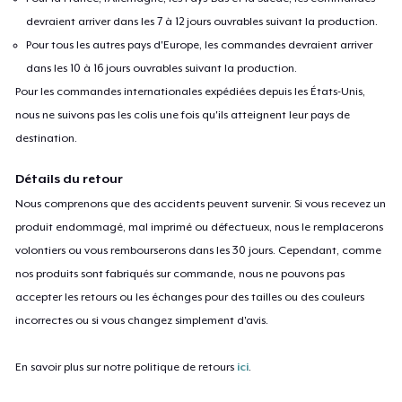
devraient arriver dans les 7 à 12 jours ouvrables suivant la production.
Pour tous les autres pays d'Europe, les commandes devraient arriver
dans les 10 à 16 jours ouvrables suivant la production.
Pour les commandes internationales expédiées depuis les États-Unis,
nous ne suivons pas les colis une fois qu'ils atteignent leur pays de
destination.
Détails du retour
Nous comprenons que des accidents peuvent survenir. Si vous recevez un
produit endommagé, mal imprimé ou défectueux, nous le remplacerons
volontiers ou vous rembourserons dans les 30 jours. Cependant, comme
nos produits sont fabriqués sur commande, nous ne pouvons pas
accepter les retours ou les échanges pour des tailles ou des couleurs
incorrectes ou si vous changez simplement d'avis.
En savoir plus sur notre politique de retours
ici
.