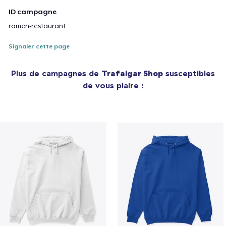
ID campagne
ramen-restaurant
Signaler cette page
Plus de campagnes de
Trafalgar Shop
susceptibles
de vous plaire :