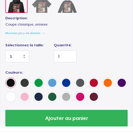
Description:
Coupe classique, unisexe
Montrer plus de détails
Sélectionnez la taille:
Quantité:
Couleurs:
Ajouter au panier