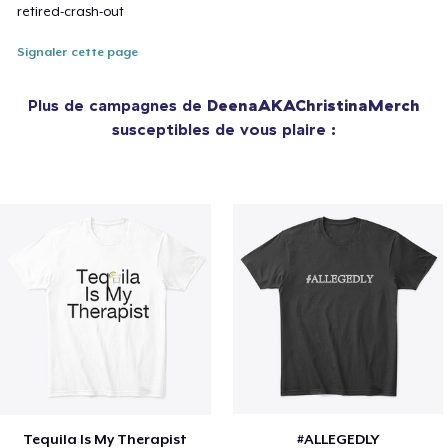
retired-crash-out
Signaler cette page
Plus de campagnes de
DeenaAKAChristinaMerch
susceptibles de vous plaire :
Tequila Is My Therapist
#ALLEGEDLY