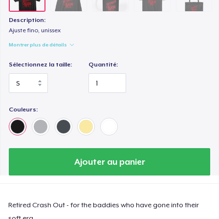
Description:
Ajuste fino, unissex
Montrer plus de détails
Sélectionnez la taille:
Quantité:
Couleurs:
Ajouter au panier
Retired Crash Out - for the baddies who have gone into their
soft era