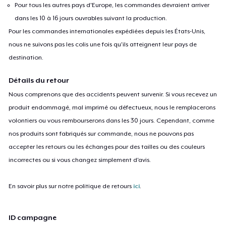
Pour tous les autres pays d'Europe, les commandes devraient arriver
dans les 10 à 16 jours ouvrables suivant la production.
Pour les commandes internationales expédiées depuis les États-Unis,
nous ne suivons pas les colis une fois qu'ils atteignent leur pays de
destination.
Détails du retour
Nous comprenons que des accidents peuvent survenir. Si vous recevez un
produit endommagé, mal imprimé ou défectueux, nous le remplacerons
volontiers ou vous rembourserons dans les 30 jours. Cependant, comme
nos produits sont fabriqués sur commande, nous ne pouvons pas
accepter les retours ou les échanges pour des tailles ou des couleurs
incorrectes ou si vous changez simplement d'avis.
En savoir plus sur notre politique de retours
ici
.
ID campagne