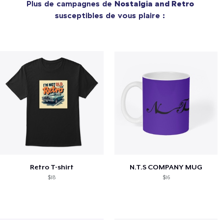
Plus de campagnes de
Nostalgia and Retro
susceptibles de vous plaire :
Retro T-shirt
N.T.S COMPANY MUG
$18
$16