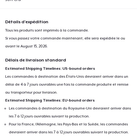
Détails d'expédition
Tous les produits sont imprimés à la commande.
Si vous passez votre commande maintenant, elle sera expédiée le ou
avant le
August 15, 2026
.
Délais de livraison standard
Estimated Shipping Timelines: US-bound orders
Les commandes à destination des États-Unis devraient arriver dans un
délai de 4 à 7 jours ouvrables une fois la commande produite et remise
au transporteur pour livraison.
Estimated Shipping Timelines: EU-bound orders
Les commandes à destination du Royaume-Uni devraient arriver dans
les 7 à 12 jours ouvrables suivant la production.
Pour la France, l'Allemagne, les Pays-Bas et la Suède, les commandes
devraient arriver dans les 7 à 12 jours ouvrables suivant la production.