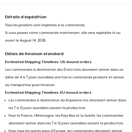
Détails d'expédition
Tous les produits sont imprimés à la commande.
Si vous passez votre commande maintenant, elle sera expédiée le ou
avant le
August 14, 2026
.
Délais de livraison standard
Estimated Shipping Timelines: US-bound orders
Les commandes à destination des États-Unis devraient arriver dans un
délai de 4 à 7 jours ouvrables une fois la commande produite et remise
au transporteur pour livraison.
Estimated Shipping Timelines: EU-bound orders
Les commandes à destination du Royaume-Uni devraient arriver dans
les 7 à 12 jours ouvrables suivant la production.
Pour la France, l'Allemagne, les Pays-Bas et la Suède, les commandes
devraient arriver dans les 7 à 12 jours ouvrables suivant la production.
Pour tous les autres pays d'Europe, les commandes devraient arriver