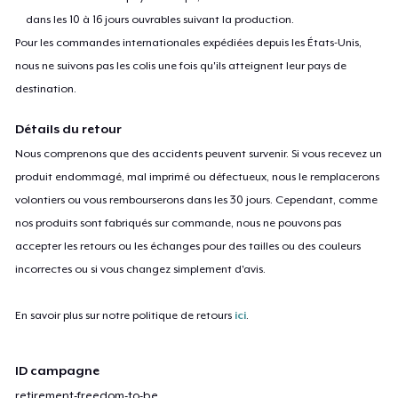
dans les 10 à 16 jours ouvrables suivant la production.
Pour les commandes internationales expédiées depuis les États-Unis,
nous ne suivons pas les colis une fois qu'ils atteignent leur pays de
destination.
Détails du retour
Nous comprenons que des accidents peuvent survenir. Si vous recevez un
produit endommagé, mal imprimé ou défectueux, nous le remplacerons
volontiers ou vous rembourserons dans les 30 jours. Cependant, comme
nos produits sont fabriqués sur commande, nous ne pouvons pas
accepter les retours ou les échanges pour des tailles ou des couleurs
incorrectes ou si vous changez simplement d'avis.
En savoir plus sur notre politique de retours
ici
.
ID campagne
retirement-freedom-to-be