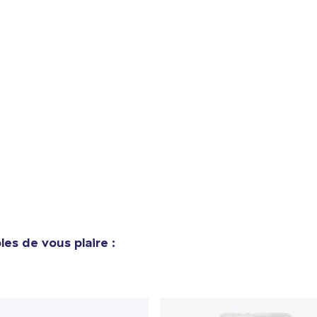
es de vous plaire :