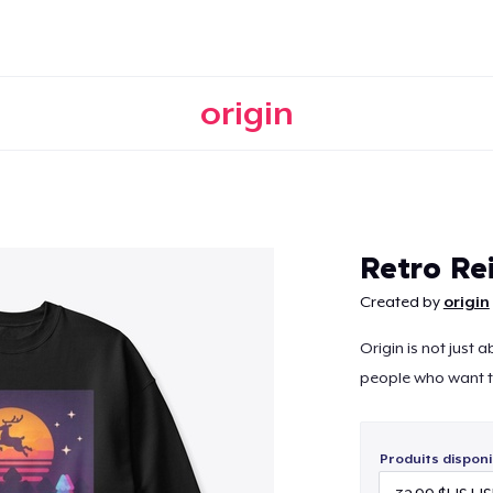
origin
Continuer
Retro Re
Created by
origin
Origin is not just
people who want t
Produits disponi