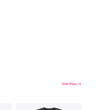
Voir Plus