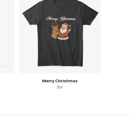
Merry Christmas
$24