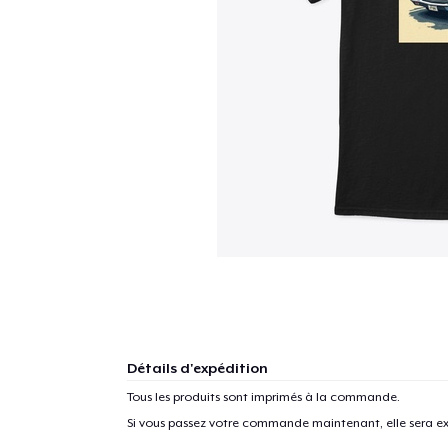
Détails d'expédition
Tous les produits sont imprimés à la commande.
Si vous passez votre commande maintenant, elle sera ex