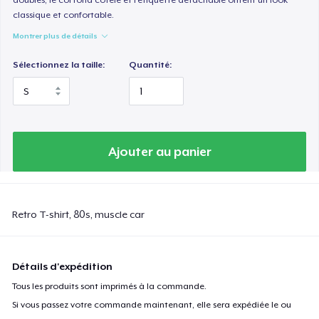
classique et confortable.
Montrer plus de détails
Sélectionnez la taille:
Quantité:
Ajouter au panier
Retro T-shirt, 80s, muscle car
Détails d'expédition
Tous les produits sont imprimés à la commande.
Si vous passez votre commande maintenant, elle sera expédiée le ou