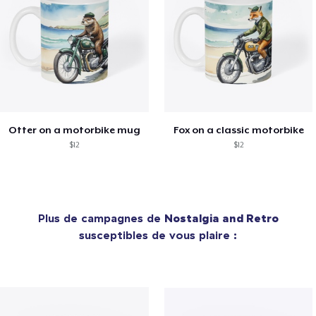
Otter on a motorbike mug
Fox on a classic motorbike
$12
$12
Plus de campagnes de
Nostalgia and Retro
susceptibles de vous plaire :