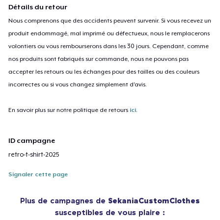
Détails du retour
Nous comprenons que des accidents peuvent survenir. Si vous recevez un
produit endommagé, mal imprimé ou défectueux, nous le remplacerons
volontiers ou vous rembourserons dans les 30 jours. Cependant, comme
nos produits sont fabriqués sur commande, nous ne pouvons pas
accepter les retours ou les échanges pour des tailles ou des couleurs
incorrectes ou si vous changez simplement d'avis.
En savoir plus sur notre politique de retours
ici
.
ID campagne
retro-t-shirt-2025
Signaler cette page
Plus de campagnes de
SekaniaCustomClothes
susceptibles de vous plaire :