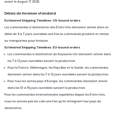
avant le
August 17, 2026
.
Délais de livraison standard
Estimated Shipping Timelines: US-bound orders
Les commandes à destination des États-Unis devraient arriver dans un
délai de 4 à 7 jours ouvrables une fois la commande produite et remise
au transporteur pour livraison.
Estimated Shipping Timelines: EU-bound orders
Les commandes à destination du Royaume-Uni devraient arriver dans
les 7 à 12 jours ouvrables suivant la production.
Pour la France, l'Allemagne, les Pays-Bas et la Suède, les commandes
devraient arriver dans les 7 à 12 jours ouvrables suivant la production.
Pour tous les autres pays d'Europe, les commandes devraient arriver
dans les 10 à 16 jours ouvrables suivant la production.
Pour les commandes internationales expédiées depuis les États-Unis,
nous ne suivons pas les colis une fois qu'ils atteignent leur pays de
destination.