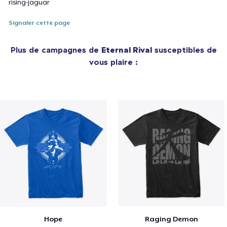
rising-jaguar
Signaler cette page
Plus de campagnes de
Eternal Rival
susceptibles de
vous plaire :
Hope
Raging Demon