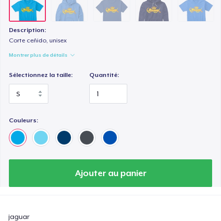
Description:
Corte ceñido, unisex
Montrer plus de détails
Sélectionnez la taille:
Quantité:
Couleurs:
Ajouter au panier
jaguar