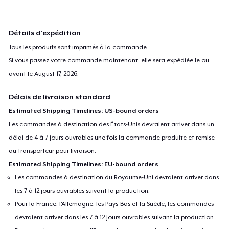
Détails d'expédition
Tous les produits sont imprimés à la commande.
Si vous passez votre commande maintenant, elle sera expédiée le ou
avant le
August 17, 2026
.
Délais de livraison standard
Estimated Shipping Timelines: US-bound orders
Les commandes à destination des États-Unis devraient arriver dans un
délai de 4 à 7 jours ouvrables une fois la commande produite et remise
au transporteur pour livraison.
Estimated Shipping Timelines: EU-bound orders
Les commandes à destination du Royaume-Uni devraient arriver dans
les 7 à 12 jours ouvrables suivant la production.
Pour la France, l'Allemagne, les Pays-Bas et la Suède, les commandes
devraient arriver dans les 7 à 12 jours ouvrables suivant la production.