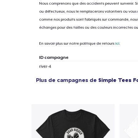
Nous comprenons que des accidents peuvent survenir. 
ou défectueux, nous le remplacerons volontiers ou vous
comme nos produits sont fabriqués sur commande, nous 
1
articl
échanges pour des tailles ou des couleurs incorrectes o
En savoir plus sur notre politique de retours
ici
.
ID campagne
river-4
Plus de campagnes de
Simple Tees F