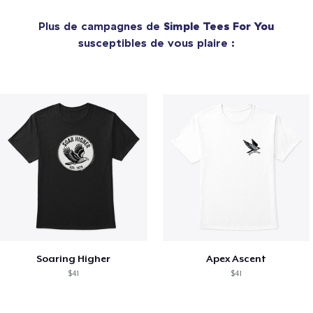
Plus de campagnes de
Simple Tees For You
susceptibles de vous plaire :
Soaring Higher
Apex Ascent
$41
$41