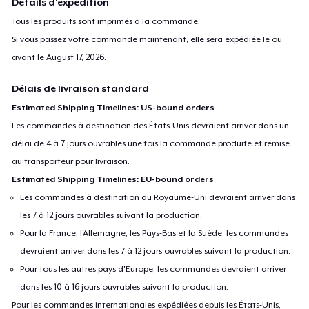
Détails d'expédition
Tous les produits sont imprimés à la commande.
Si vous passez votre commande maintenant, elle sera expédiée le ou
avant le
August 17, 2026
.
Délais de livraison standard
Estimated Shipping Timelines: US-bound orders
Les commandes à destination des États-Unis devraient arriver dans un
délai de 4 à 7 jours ouvrables une fois la commande produite et remise
au transporteur pour livraison.
Estimated Shipping Timelines: EU-bound orders
Les commandes à destination du Royaume-Uni devraient arriver dans
les 7 à 12 jours ouvrables suivant la production.
Pour la France, l'Allemagne, les Pays-Bas et la Suède, les commandes
devraient arriver dans les 7 à 12 jours ouvrables suivant la production.
Pour tous les autres pays d'Europe, les commandes devraient arriver
dans les 10 à 16 jours ouvrables suivant la production.
Pour les commandes internationales expédiées depuis les États-Unis,