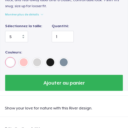
snug; size up for looser fit.
Montrer plus de détails
Sélectionnez la taille:
Quantité:
Couleurs:
Ajouter au panier
Show your love for nature with this River design.