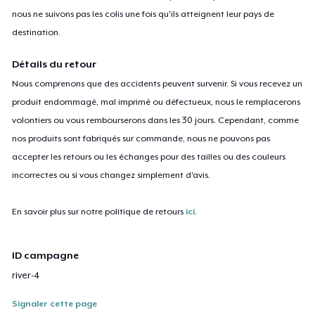
nous ne suivons pas les colis une fois qu'ils atteignent leur pays de
destination.
Détails du retour
Nous comprenons que des accidents peuvent survenir. Si vous recevez un
produit endommagé, mal imprimé ou défectueux, nous le remplacerons
volontiers ou vous rembourserons dans les 30 jours. Cependant, comme
nos produits sont fabriqués sur commande, nous ne pouvons pas
accepter les retours ou les échanges pour des tailles ou des couleurs
incorrectes ou si vous changez simplement d'avis.
En savoir plus sur notre politique de retours
ici
.
ID campagne
river-4
Signaler cette page