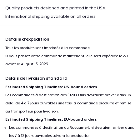
Toddler Classic Tee
Quality products designed and printed in the USA.
22,42 $US
International shipping available on all orders!
Détails d'expédition
Tous les produits sont imprimés à la commande.
Si vous passez votre commande maintenant, elle sera expédiée le ou
avant le
August 15, 2026
.
Délais de livraison standard
Estimated Shipping Timelines: US-bound orders
Les commandes à destination des États-Unis devraient arriver dans un
délai de 4 à 7 jours ouvrables une fois la commande produite et remise
au transporteur pour livraison.
Estimated Shipping Timelines: EU-bound orders
Les commandes à destination du Royaume-Uni devraient arriver dans
les 7 à 12 jours ouvrables suivant la production.