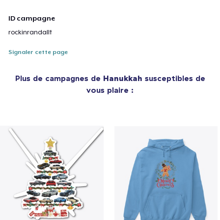
ID campagne
rockinrandallt
Signaler cette page
Plus de campagnes de
Hanukkah
susceptibles de
vous plaire :