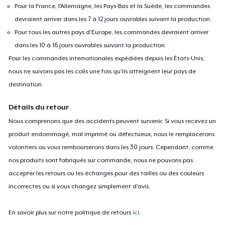
Pour la France, l'Allemagne, les Pays-Bas et la Suède, les commandes
devraient arriver dans les 7 à 12 jours ouvrables suivant la production.
Pour tous les autres pays d'Europe, les commandes devraient arriver
dans les 10 à 16 jours ouvrables suivant la production.
Pour les commandes internationales expédiées depuis les États-Unis,
nous ne suivons pas les colis une fois qu'ils atteignent leur pays de
destination.
Détails du retour
Nous comprenons que des accidents peuvent survenir. Si vous recevez un
produit endommagé, mal imprimé ou défectueux, nous le remplacerons
volontiers ou vous rembourserons dans les 30 jours. Cependant, comme
nos produits sont fabriqués sur commande, nous ne pouvons pas
accepter les retours ou les échanges pour des tailles ou des couleurs
incorrectes ou si vous changez simplement d'avis.
En savoir plus sur notre politique de retours
ici
.