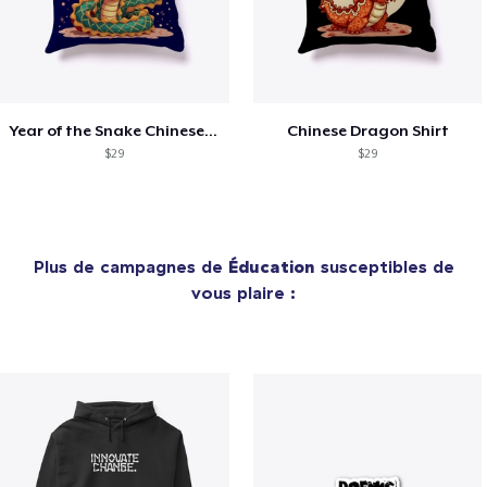
Year of the Snake Chinese New Year
Chinese Dragon Shirt
$29
$29
Plus de campagnes de
Éducation
susceptibles de
vous plaire :