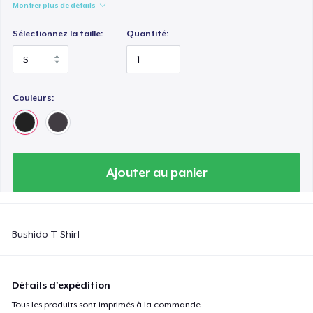
Montrer plus de détails
Sélectionnez la taille:
Quantité:
Couleurs:
Ajouter au panier
Bushido T-Shirt
Détails d'expédition
Tous les produits sont imprimés à la commande.