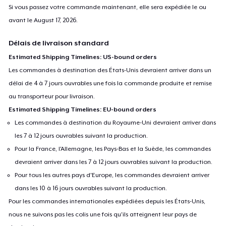
Si vous passez votre commande maintenant, elle sera expédiée le ou
avant le
August 17, 2026
.
Délais de livraison standard
Estimated Shipping Timelines: US-bound orders
Les commandes à destination des États-Unis devraient arriver dans un
délai de 4 à 7 jours ouvrables une fois la commande produite et remise
au transporteur pour livraison.
Estimated Shipping Timelines: EU-bound orders
Les commandes à destination du Royaume-Uni devraient arriver dans
les 7 à 12 jours ouvrables suivant la production.
Pour la France, l'Allemagne, les Pays-Bas et la Suède, les commandes
devraient arriver dans les 7 à 12 jours ouvrables suivant la production.
Pour tous les autres pays d'Europe, les commandes devraient arriver
dans les 10 à 16 jours ouvrables suivant la production.
Pour les commandes internationales expédiées depuis les États-Unis,
nous ne suivons pas les colis une fois qu'ils atteignent leur pays de