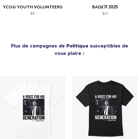
YCOG YOUTH VOLUNTEERS
BADZ71 2025
$31
$24
Plus de campagnes de
Politique
susceptibles de
vous plaire :