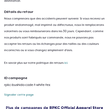
destination.
Détails du retour
Nous comprenons que des accidents peuvent survenir. Si vous recevez un
produit endommagé, mal imprimé ou défectueux, nous le remplacerons
volontiers ou vous rembourserons dans les 30 jours. Cependant, comme
nos produits sont fabriqués sur commande, nous ne pouvons pas
accepter les retours ou les échanges pour des tailles ou des couleurs
incorrectes ou si vous changez simplement d'avis.
En savoir plus sur notre politique de retours
ici
.
ID campagne
rpkc-bushido-code-t-white-tex
Signaler cette page
Plus de campagnes de
RPKC Official Apparel Store