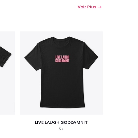
Voir Plus
LIVE LAUGH GODDAMNIT
$17