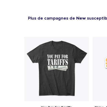
Plus de campagnes de
New
susceptibl