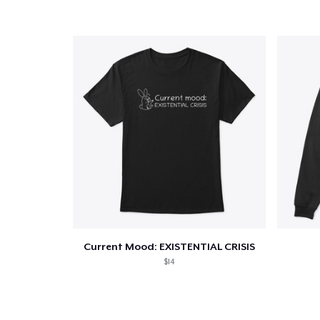
Current Mood: EXISTENTIAL CRISIS
$14