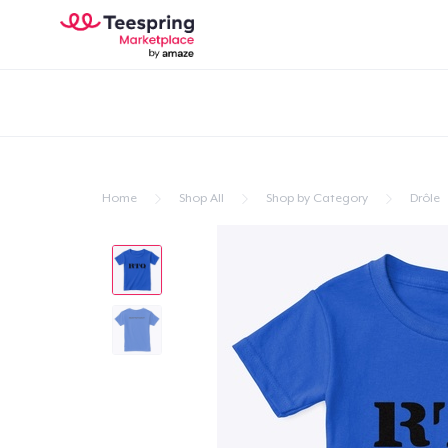
Home
Shop All
Shop by Category
Drôle