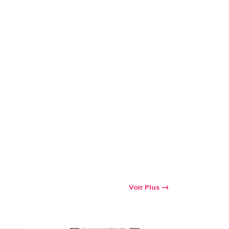
Voir Plus