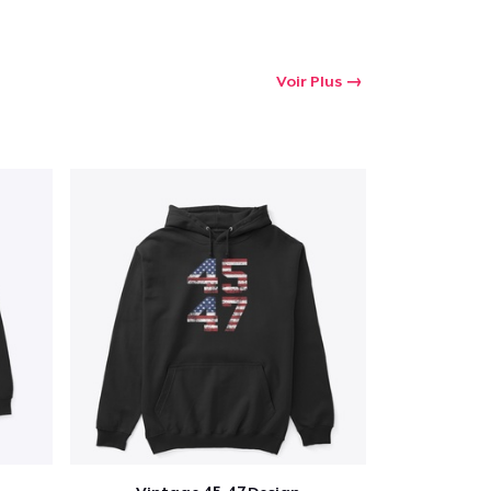
Voir Plus