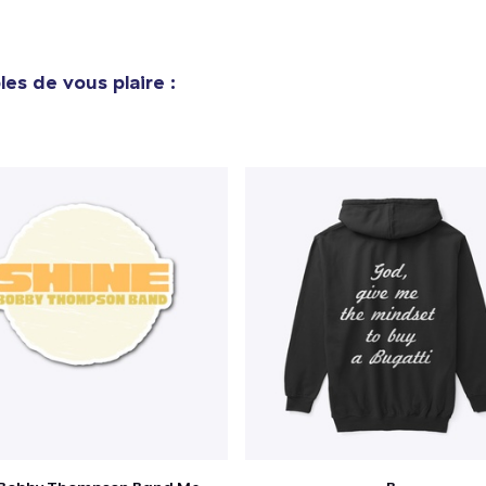
es de vous plaire :