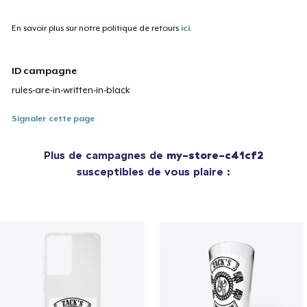
En savoir plus sur notre politique de retours
ici
.
ID campagne
rules-are-in-written-in-black
Signaler cette page
Plus de campagnes de
my-store-c41cf2
susceptibles de vous plaire :