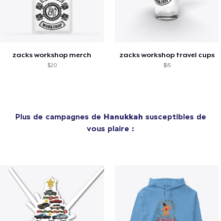
zacks workshop merch
zacks workshop travel cups
$20
$15
Plus de campagnes de
Hanukkah
susceptibles de
vous plaire :