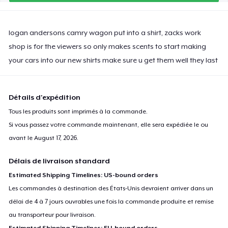
logan andersons camry wagon put into a shirt, zacks work
shop is for the viewers so only makes scents to start making
your cars into our new shirts make sure u get them well they last
Détails d'expédition
Tous les produits sont imprimés à la commande.
Si vous passez votre commande maintenant, elle sera expédiée le ou
avant le
August 17, 2026
.
Délais de livraison standard
Estimated Shipping Timelines: US-bound orders
Les commandes à destination des États-Unis devraient arriver dans un
délai de 4 à 7 jours ouvrables une fois la commande produite et remise
au transporteur pour livraison.