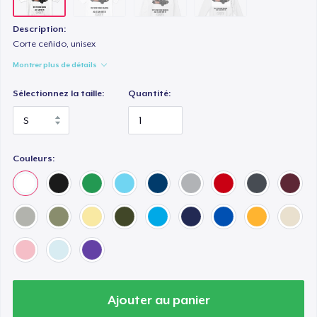
Description:
Corte ceñido, unisex
Montrer plus de détails
Sélectionnez la taille:
Quantité:
Couleurs:
Ajouter au panier