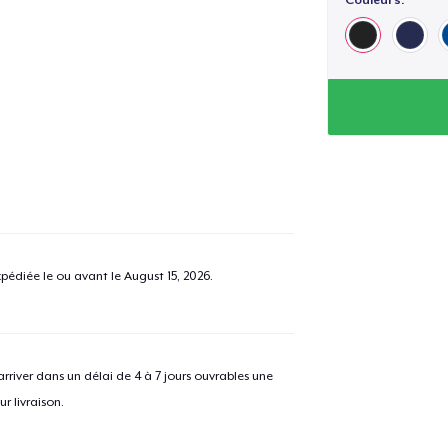
pédiée le ou avant le
August 15, 2026
.
river dans un délai de 4 à 7 jours ouvrables une
r livraison.