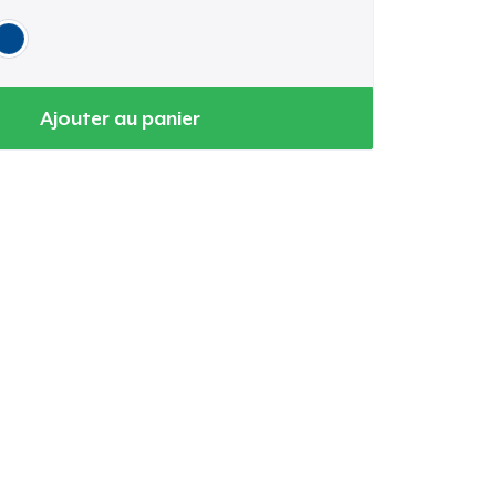
Ajouter au panier