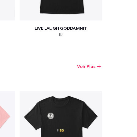
LIVE LAUGH GODDAMNIT
$17
Voir Plus