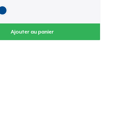
Ajouter au panier