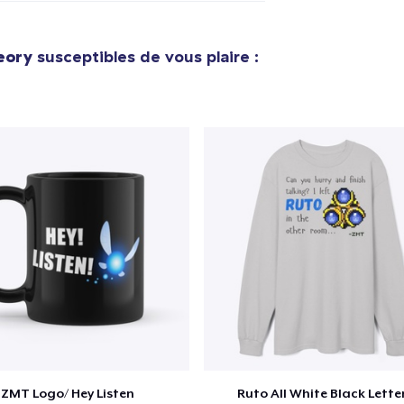
eory
susceptibles de vous plaire :
ZMT Logo/ Hey Listen
Ruto All White Black Lette