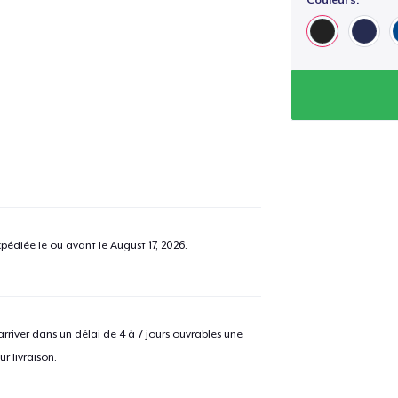
pédiée le ou avant le
August 17, 2026
.
river dans un délai de 4 à 7 jours ouvrables une
r livraison.