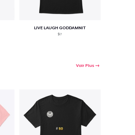
LIVE LAUGH GODDAMNIT
$17
Voir Plus