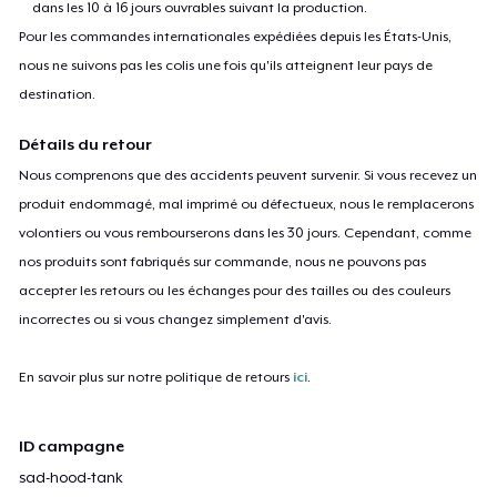
dans les 10 à 16 jours ouvrables suivant la production.
Pour les commandes internationales expédiées depuis les États-Unis,
nous ne suivons pas les colis une fois qu'ils atteignent leur pays de
destination.
Détails du retour
Nous comprenons que des accidents peuvent survenir. Si vous recevez un
produit endommagé, mal imprimé ou défectueux, nous le remplacerons
volontiers ou vous rembourserons dans les 30 jours. Cependant, comme
nos produits sont fabriqués sur commande, nous ne pouvons pas
accepter les retours ou les échanges pour des tailles ou des couleurs
incorrectes ou si vous changez simplement d'avis.
En savoir plus sur notre politique de retours
ici
.
ID campagne
sad-hood-tank