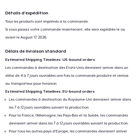
Détails d'expédition
Tous les produits sont imprimés à la commande.
Si vous passez votre commande maintenant, elle sera expédiée le ou
avant le
August 17, 2026
.
Délais de livraison standard
Estimated Shipping Timelines: US-bound orders
Les commandes à destination des États-Unis devraient arriver dans un
délai de 4 à 7 jours ouvrables une fois la commande produite et remise
au transporteur pour livraison.
Estimated Shipping Timelines: EU-bound orders
Les commandes à destination du Royaume-Uni devraient arriver dans
les 7 à 12 jours ouvrables suivant la production.
Pour la France, l'Allemagne, les Pays-Bas et la Suède, les commandes
devraient arriver dans les 7 à 12 jours ouvrables suivant la production.
Pour tous les autres pays d'Europe, les commandes devraient arriver