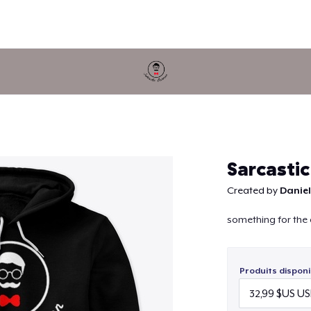
Continuer
Sarcastic
Created by
Daniel
something for the 
Produits disponi