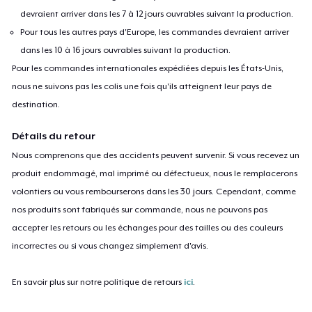
devraient arriver dans les 7 à 12 jours ouvrables suivant la production.
Pour tous les autres pays d'Europe, les commandes devraient arriver
dans les 10 à 16 jours ouvrables suivant la production.
Pour les commandes internationales expédiées depuis les États-Unis,
nous ne suivons pas les colis une fois qu'ils atteignent leur pays de
destination.
Détails du retour
Nous comprenons que des accidents peuvent survenir. Si vous recevez un
produit endommagé, mal imprimé ou défectueux, nous le remplacerons
volontiers ou vous rembourserons dans les 30 jours. Cependant, comme
nos produits sont fabriqués sur commande, nous ne pouvons pas
accepter les retours ou les échanges pour des tailles ou des couleurs
incorrectes ou si vous changez simplement d'avis.
En savoir plus sur notre politique de retours
ici
.