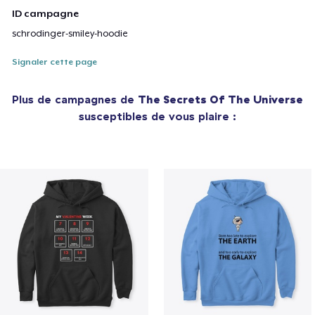
ID campagne
schrodinger-smiley-hoodie
Signaler cette page
Plus de campagnes de
The Secrets Of The Universe
susceptibles de vous plaire :