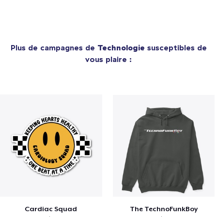
Plus de campagnes de
Technologie
susceptibles de
vous plaire :
Cardiac Squad
The TechnoFunkBoy