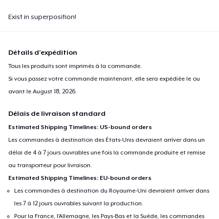
Exist in superposition!
Détails d'expédition
Tous les produits sont imprimés à la commande.
Si vous passez votre commande maintenant, elle sera expédiée le ou
avant le
August 18, 2026
.
Délais de livraison standard
Estimated Shipping Timelines: US-bound orders
Les commandes à destination des États-Unis devraient arriver dans un
délai de 4 à 7 jours ouvrables une fois la commande produite et remise
au transporteur pour livraison.
Estimated Shipping Timelines: EU-bound orders
Les commandes à destination du Royaume-Uni devraient arriver dans
les 7 à 12 jours ouvrables suivant la production.
Pour la France, l'Allemagne, les Pays-Bas et la Suède, les commandes