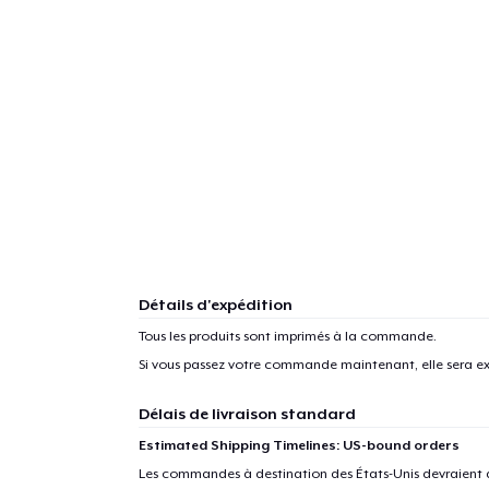
Détails d'expédition
Tous les produits sont imprimés à la commande.
Si vous passez votre commande maintenant, elle sera ex
Délais de livraison standard
Estimated Shipping Timelines: US-bound orders
Les commandes à destination des États-Unis devraient ar