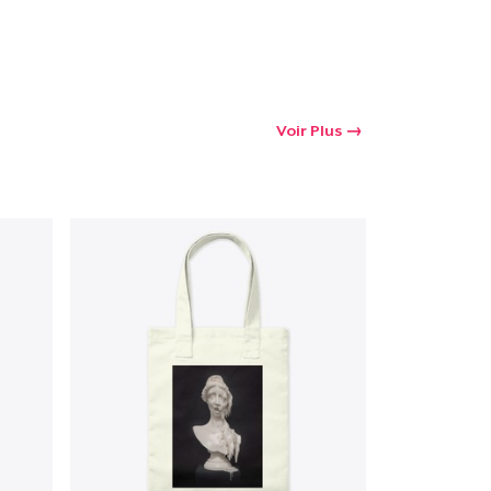
Voir Plus