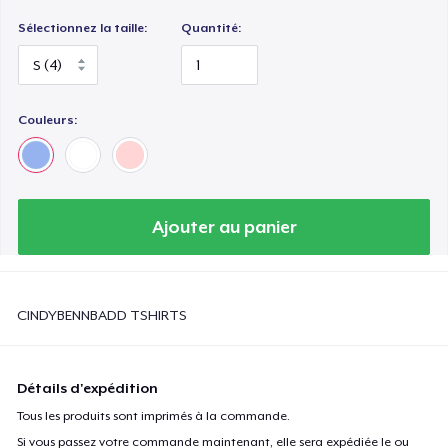
Sélectionnez la taille:
Quantité:
Couleurs:
Ajouter au panier
CINDYBENNBADD TSHIRTS
Détails d'expédition
Tous les produits sont imprimés à la commande.
Si vous passez votre commande maintenant, elle sera expédiée le ou