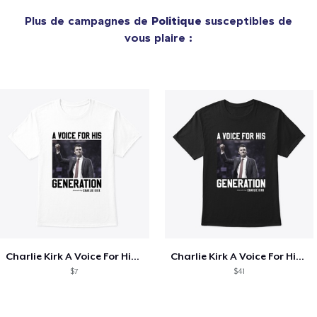
Plus de campagnes de
Politique
susceptibles de
vous plaire :
Charlie Kirk A Voice For His Generation
Charlie Kirk A Voice For His Generation
$7
$41