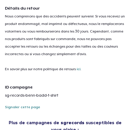
Détails du retour
Nous comprenons que des accidents peuvent survenir. Si vous recevez un
produit endommagé, mal imprimé ou défectueux, nous le remplacerons
volontiers ou vous rembourserons dans les 30 jours. Cependant, comme
nos produits sont fabriqués sur commande, nous ne pouvons pas
accepter les retours ou les échanges pour des tailles ou des couleurs
incorrectes ou si vous changez simplement d'avis.
En savoir plus sur notre politique de retours
ici
.
ID campagne
sg-records-benn-badd-t-shirt
Signaler cette page
Plus de campagnes de
sgrecords
susceptibles de
vous plaire :