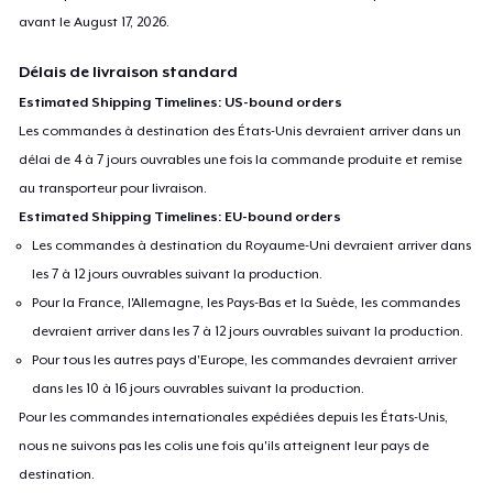
avant le
August 17, 2026
.
Délais de livraison standard
Estimated Shipping Timelines: US-bound orders
Les commandes à destination des États-Unis devraient arriver dans un
délai de 4 à 7 jours ouvrables une fois la commande produite et remise
au transporteur pour livraison.
Estimated Shipping Timelines: EU-bound orders
Les commandes à destination du Royaume-Uni devraient arriver dans
les 7 à 12 jours ouvrables suivant la production.
Pour la France, l'Allemagne, les Pays-Bas et la Suède, les commandes
devraient arriver dans les 7 à 12 jours ouvrables suivant la production.
Pour tous les autres pays d'Europe, les commandes devraient arriver
dans les 10 à 16 jours ouvrables suivant la production.
Pour les commandes internationales expédiées depuis les États-Unis,
nous ne suivons pas les colis une fois qu'ils atteignent leur pays de
destination.