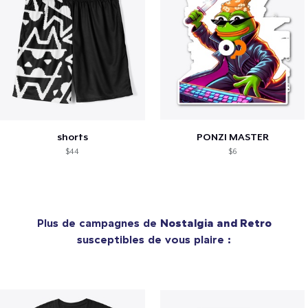
shorts
PONZI MASTER
$44
$6
Plus de campagnes de
Nostalgia and Retro
susceptibles de vous plaire :