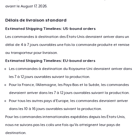
avant le
August 17, 2026
.
Délais de livraison standard
Estimated Shipping Timelines: US-bound orders
Les commandes à destination des États-Unis devraient arriver dans un
délai de 4 à 7 jours ouvrables une fois la commande produite et remise
au transporteur pour livraison.
Estimated Shipping Timelines: EU-bound orders
Les commandes à destination du Royaume-Uni devraient arriver dans
les 7 à 12 jours ouvrables suivant la production.
Pour la France, l'Allemagne, les Pays-Bas et la Suède, les commandes
devraient arriver dans les 7 à 12 jours ouvrables suivant la production.
Pour tous les autres pays d'Europe, les commandes devraient arriver
dans les 10 à 16 jours ouvrables suivant la production.
Pour les commandes internationales expédiées depuis les États-Unis,
nous ne suivons pas les colis une fois qu'ils atteignent leur pays de
destination.