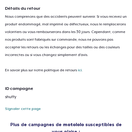
Détails du retour
Nous comprenons que des accidents peuvent survenir. Si vous recevez un
produit endommagé, mal imprimé ou défectueux, nous le remplacerons
volontiers ou vous rembourserons dans les 30 jours. Cependant, comme
nos produits sont fabriqués sur commande, nous ne pouvons pas
accepter les retours ou les échanges pour des tailles ou des couleurs
incorrectes ou si vous changez simplement d'avis.
En savoir plus sur notre politique de retours
ici
.
ID campagne
shutty
Signaler cette page
Plus de campagnes de
motololo
susceptibles de
vous plaire :