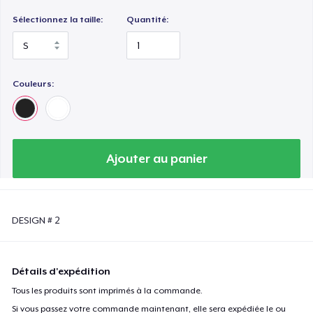
Sélectionnez la taille:
Quantité:
Couleurs:
Ajouter au panier
DESIGN # 2
Détails d'expédition
Tous les produits sont imprimés à la commande.
Si vous passez votre commande maintenant, elle sera expédiée le ou