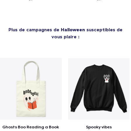
Plus de campagnes de
Halloween
susceptibles de
vous plaire :
Ghosts Boo Reading a Book
Spooky vibes