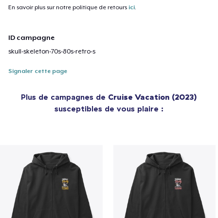
En savoir plus sur notre politique de retours
ici
.
ID campagne
skull-skeleton-70s-80s-retro-s
Signaler cette page
Plus de campagnes de
Cruise Vacation (2023)
susceptibles de vous plaire :