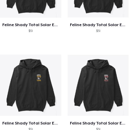
Feline Shady Total Solar Eclipse Texas
Feline Shady Total Solar Eclipse Tijuana
$51
$51
Feline Shady Total Solar Eclipse Tijuana
Feline Shady Total Solar Eclipse Toledo
$51
$51