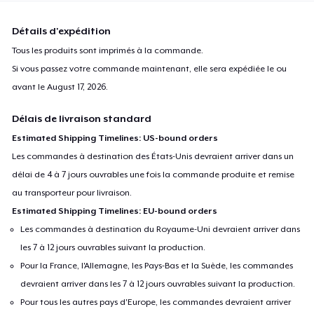
Détails d'expédition
Tous les produits sont imprimés à la commande.
Si vous passez votre commande maintenant, elle sera expédiée le ou
avant le
August 17, 2026
.
Délais de livraison standard
Estimated Shipping Timelines: US-bound orders
Les commandes à destination des États-Unis devraient arriver dans un
délai de 4 à 7 jours ouvrables une fois la commande produite et remise
au transporteur pour livraison.
Estimated Shipping Timelines: EU-bound orders
Les commandes à destination du Royaume-Uni devraient arriver dans
les 7 à 12 jours ouvrables suivant la production.
Pour la France, l'Allemagne, les Pays-Bas et la Suède, les commandes
devraient arriver dans les 7 à 12 jours ouvrables suivant la production.
Pour tous les autres pays d'Europe, les commandes devraient arriver