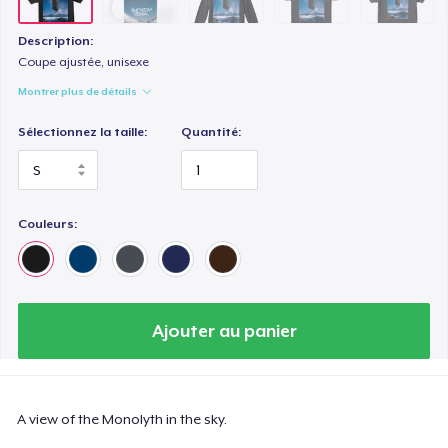
Description:
Coupe ajustée, unisexe
Montrer plus de détails
Sélectionnez la taille:
Quantité:
Couleurs:
Ajouter au panier
A view of the Monolyth in the sky.