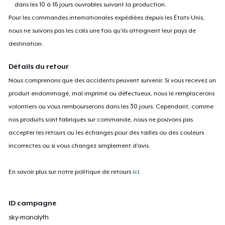
dans les 10 à 16 jours ouvrables suivant la production.
Pour les commandes internationales expédiées depuis les États-Unis,
nous ne suivons pas les colis une fois qu'ils atteignent leur pays de
destination.
Détails du retour
Nous comprenons que des accidents peuvent survenir. Si vous recevez un
produit endommagé, mal imprimé ou défectueux, nous le remplacerons
volontiers ou vous rembourserons dans les 30 jours. Cependant, comme
nos produits sont fabriqués sur commande, nous ne pouvons pas
accepter les retours ou les échanges pour des tailles ou des couleurs
incorrectes ou si vous changez simplement d'avis.
En savoir plus sur notre politique de retours
ici
.
ID campagne
sky-monolyth