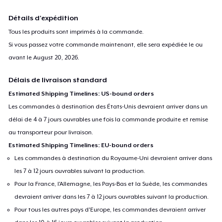
Détails d'expédition
Tous les produits sont imprimés à la commande.
Si vous passez votre commande maintenant, elle sera expédiée le ou
avant le
August 20, 2026
.
Délais de livraison standard
Estimated Shipping Timelines: US-bound orders
Les commandes à destination des États-Unis devraient arriver dans un
délai de 4 à 7 jours ouvrables une fois la commande produite et remise
au transporteur pour livraison.
Estimated Shipping Timelines: EU-bound orders
Les commandes à destination du Royaume-Uni devraient arriver dans
les 7 à 12 jours ouvrables suivant la production.
Pour la France, l'Allemagne, les Pays-Bas et la Suède, les commandes
devraient arriver dans les 7 à 12 jours ouvrables suivant la production.
Pour tous les autres pays d'Europe, les commandes devraient arriver