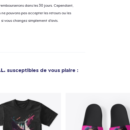
 rembourserons dans les 30 jours. Cependant,
ne pouvons pas accepter les retours ou les
u si vous changez simplement d'avis.
L.
susceptibles de vous plaire :