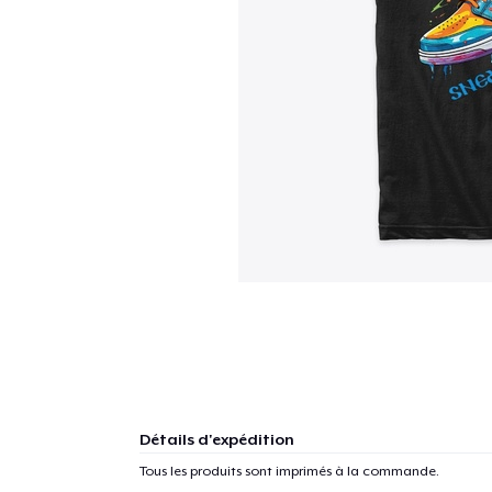
Détails d'expédition
Tous les produits sont imprimés à la commande.