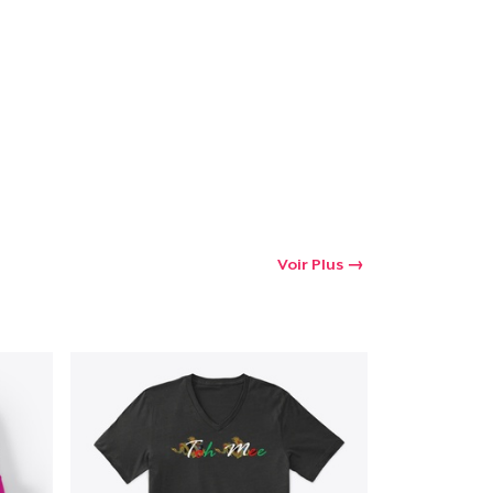
Voir Plus