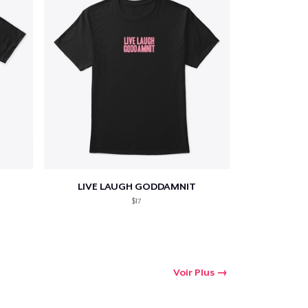
LIVE LAUGH GODDAMNIT
$17
Voir Plus