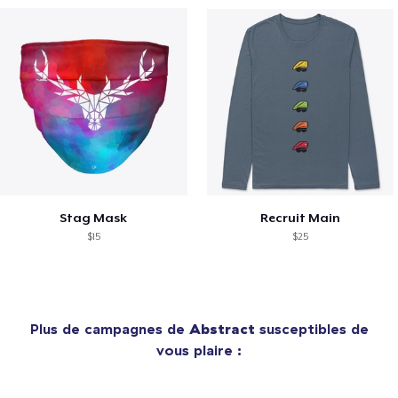
Stag Mask
Recruit Main
$15
$25
Plus de campagnes de
Abstract
susceptibles de
vous plaire :