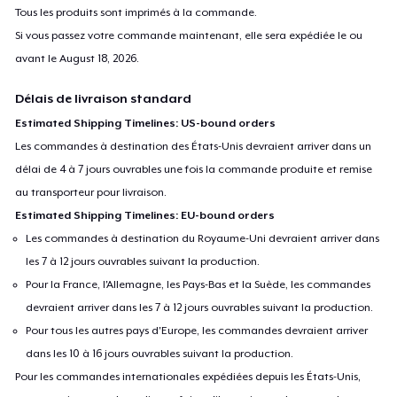
Tous les produits sont imprimés à la commande.
Si vous passez votre commande maintenant, elle sera expédiée le ou
avant le
August 18, 2026
.
Délais de livraison standard
Estimated Shipping Timelines: US-bound orders
Les commandes à destination des États-Unis devraient arriver dans un
délai de 4 à 7 jours ouvrables une fois la commande produite et remise
au transporteur pour livraison.
Estimated Shipping Timelines: EU-bound orders
Les commandes à destination du Royaume-Uni devraient arriver dans
les 7 à 12 jours ouvrables suivant la production.
Pour la France, l'Allemagne, les Pays-Bas et la Suède, les commandes
devraient arriver dans les 7 à 12 jours ouvrables suivant la production.
Pour tous les autres pays d'Europe, les commandes devraient arriver
dans les 10 à 16 jours ouvrables suivant la production.
Pour les commandes internationales expédiées depuis les États-Unis,