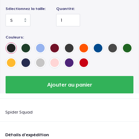
Sélectionnez la taille:
Quantité:
Couleurs:
Ajouter au panier
Spider Squad
Détails d'expédition