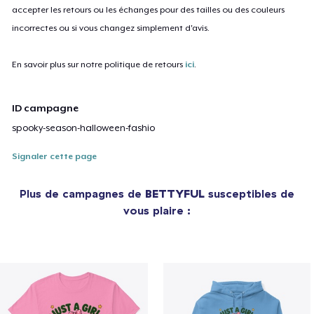
accepter les retours ou les échanges pour des tailles ou des couleurs
incorrectes ou si vous changez simplement d'avis.
En savoir plus sur notre politique de retours
ici
.
ID campagne
spooky-season-halloween-fashio
Signaler cette page
Plus de campagnes de
BETTYFUL
susceptibles de
vous plaire :