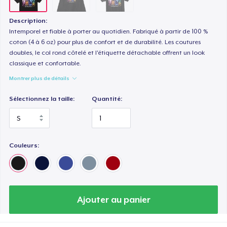
Description:
Intemporel et fiable à porter au quotidien. Fabriqué à partir de 100 %
coton (4 à 6 oz) pour plus de confort et de durabilité. Les coutures
doubles, le col rond côtelé et l'étiquette détachable offrent un look
classique et confortable.
Montrer plus de détails
Sélectionnez la taille:
Quantité:
Couleurs:
Ajouter au panier