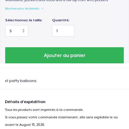
Montrer plus de détails
Sélectionnez la taille:
Quantité:
Ajouter au panier
st patty balloons
Détails d'expédition
Tous les produits sont imprimés à la commande.
Si vous passez votre commande maintenant, elle sera expédiée le ou
avant le
August 15, 2026
.