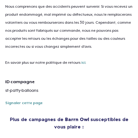
Nous comprenons que des accidents peuvent survenir. Si vous recevez un
produit endommagé, mal imprimé ou défectueux, nous le remplacerons
volontiers ou vous rembourserons dans les 30 jours. Cependant, comme
nos produits sont fabriqués sur commande, nous ne pouvons pas
accepter les retours ou les échanges pour des tailles ou des couleurs
incorrectes ou si vous changez simplement d'avis.
En savoir plus sur notre politique de retours
ici
.
ID campagne
st-patty-balloons
Signaler cette page
Plus de campagnes de
Barrn Owl
susceptibles de
vous plaire :