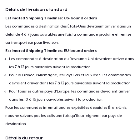
Délais de livraison standard
Estimated Shipping Timelines: US-bound orders
Les commandes à destination des États-Unis devraient arriver dans un
délai de 4 à 7 jours ouvrables une fois la commande produite et remise
au transporteur pour livraison.
Estimated Shipping Timelines: EU-bound orders
Les commandes à destination du Royaume-Uni devraient arriver dans
les 7 à 12 jours ouvrables suivant la production.
Pour la France, l'Allemagne, les Pays-Bas et la Suède, les commandes
devraient arriver dans les 7 à 12 jours ouvrables suivant la production.
Pour tous les autres pays d'Europe, les commandes devraient arriver
dans les 10 à 16 jours ouvrables suivant la production.
Pour les commandes internationales expédiées depuis les États-Unis,
nous ne suivons pas les colis une fois qu'ils atteignent leur pays de
destination.
Détails du retour