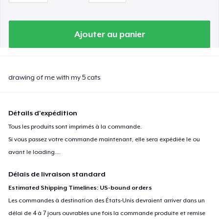
Ajouter au panier
drawing of me with my 5 cats
Détails d'expédition
Tous les produits sont imprimés à la commande.
Si vous passez votre commande maintenant, elle sera expédiée le ou
avant le
loading...
.
Délais de livraison standard
Estimated Shipping Timelines: US-bound orders
Les commandes à destination des États-Unis devraient arriver dans un
délai de 4 à 7 jours ouvrables une fois la commande produite et remise