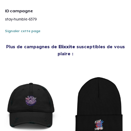
ID campagne
stay-humble-6379
Signaler cette page
Plus de campagnes de
Elixxite
susceptibles de vous
plaire :