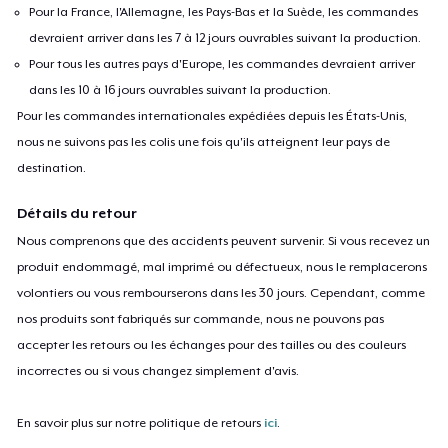
Pour la France, l'Allemagne, les Pays-Bas et la Suède, les commandes
devraient arriver dans les 7 à 12 jours ouvrables suivant la production.
Pour tous les autres pays d'Europe, les commandes devraient arriver
dans les 10 à 16 jours ouvrables suivant la production.
Pour les commandes internationales expédiées depuis les États-Unis,
nous ne suivons pas les colis une fois qu'ils atteignent leur pays de
destination.
Détails du retour
Nous comprenons que des accidents peuvent survenir. Si vous recevez un
produit endommagé, mal imprimé ou défectueux, nous le remplacerons
volontiers ou vous rembourserons dans les 30 jours. Cependant, comme
nos produits sont fabriqués sur commande, nous ne pouvons pas
accepter les retours ou les échanges pour des tailles ou des couleurs
incorrectes ou si vous changez simplement d'avis.
En savoir plus sur notre politique de retours
ici
.