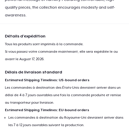
quality pieces, the collection encourages modesty and self-
awareness.
Détails d'expédition
Tous les produits sont imprimés à la commande.
Si vous passez votre commande maintenant, elle sera expédiée le ou
avant le
August 17, 2026
.
Délais de livraison standard
Estimated Shipping Timelines: US-bound orders
Les commandes à destination des États-Unis devraient arriver dans un
délai de 4 à 7 jours ouvrables une fois la commande produite et remise
au transporteur pour livraison.
Estimated Shipping Timelines: EU-bound orders
Les commandes à destination du Royaume-Uni devraient arriver dans
les 7 à 12 jours ouvrables suivant la production.