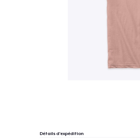
Détails d'expédition