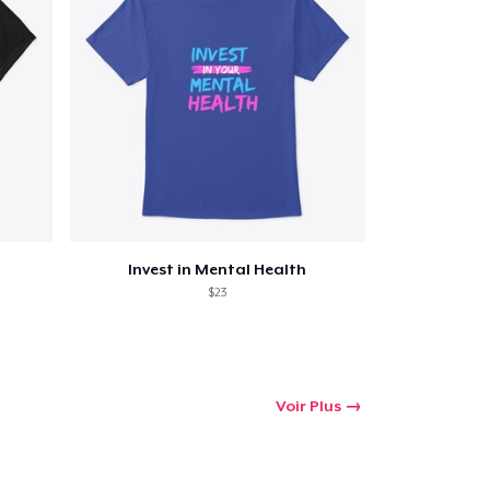
Invest in Mental Health
$23
Voir Plus