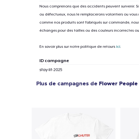
Nous comprenons que des accidents peuvent survenir. 
ou défectueux, nous le remplacerons volontiers ou vous
comme nos produits sont fabriqués sur commande, nous 
échanges pour des tailles ou des couleurs incorrectes o
En savoir plus sur notre politique de retours
ici
.
ID campagne
stay-lit-2025
Plus de campagnes de
Flower People
1
articl