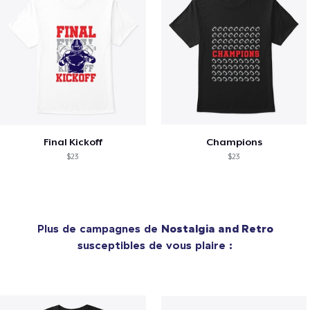
Final Kickoff
Champions
$23
$23
Plus de campagnes de
Nostalgia and Retro
susceptibles de vous plaire :