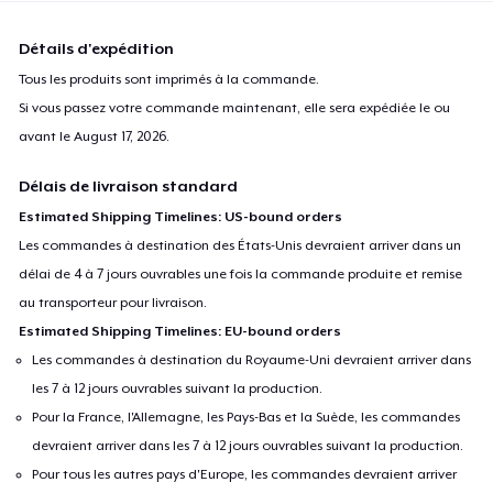
Détails d'expédition
Tous les produits sont imprimés à la commande.
Si vous passez votre commande maintenant, elle sera expédiée le ou
avant le
August 17, 2026
.
Délais de livraison standard
Estimated Shipping Timelines: US-bound orders
Les commandes à destination des États-Unis devraient arriver dans un
délai de 4 à 7 jours ouvrables une fois la commande produite et remise
au transporteur pour livraison.
Estimated Shipping Timelines: EU-bound orders
Les commandes à destination du Royaume-Uni devraient arriver dans
les 7 à 12 jours ouvrables suivant la production.
Pour la France, l'Allemagne, les Pays-Bas et la Suède, les commandes
devraient arriver dans les 7 à 12 jours ouvrables suivant la production.
Pour tous les autres pays d'Europe, les commandes devraient arriver