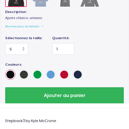
Description:
Ajuste clásico, unisexo
Montrer plus de détails
Sélectionnez la taille:
Quantité:
Couleurs:
Ajouter au panier
Stepback3 by Kyle McCrone