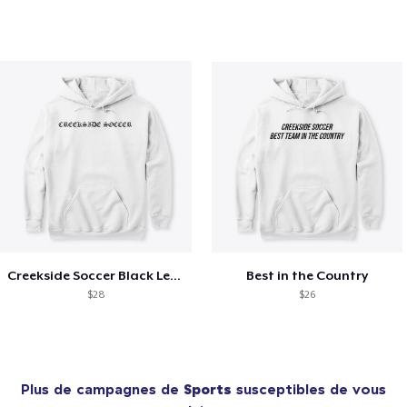
Creekside Soccer Black Lettering
Best in the Country
$28
$26
Plus de campagnes de
Sports
susceptibles de vous