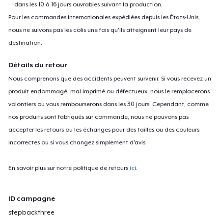
dans les 10 à 16 jours ouvrables suivant la production.
Pour les commandes internationales expédiées depuis les États-Unis,
nous ne suivons pas les colis une fois qu'ils atteignent leur pays de
destination.
Détails du retour
Nous comprenons que des accidents peuvent survenir. Si vous recevez un
produit endommagé, mal imprimé ou défectueux, nous le remplacerons
volontiers ou vous rembourserons dans les 30 jours. Cependant, comme
nos produits sont fabriqués sur commande, nous ne pouvons pas
accepter les retours ou les échanges pour des tailles ou des couleurs
incorrectes ou si vous changez simplement d'avis.
En savoir plus sur notre politique de retours
ici
.
ID campagne
stepbackthree