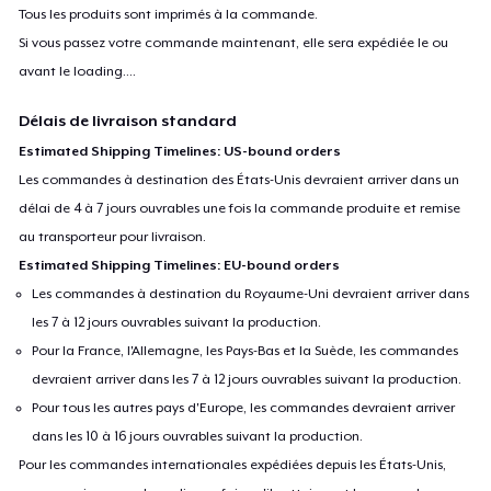
Tous les produits sont imprimés à la commande.
Si vous passez votre commande maintenant, elle sera expédiée le ou
avant le
loading...
.
Délais de livraison standard
Estimated Shipping Timelines: US-bound orders
Les commandes à destination des États-Unis devraient arriver dans un
délai de 4 à 7 jours ouvrables une fois la commande produite et remise
au transporteur pour livraison.
Estimated Shipping Timelines: EU-bound orders
Les commandes à destination du Royaume-Uni devraient arriver dans
les 7 à 12 jours ouvrables suivant la production.
Pour la France, l'Allemagne, les Pays-Bas et la Suède, les commandes
devraient arriver dans les 7 à 12 jours ouvrables suivant la production.
Pour tous les autres pays d'Europe, les commandes devraient arriver
dans les 10 à 16 jours ouvrables suivant la production.
Pour les commandes internationales expédiées depuis les États-Unis,