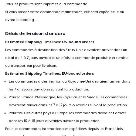
Tous les produits sont imprimés à la commande.
Si vous passez votre commande maintenant, elle sera expédiée le ou
avant le
loading...
.
Délais de livraison standard
Estimated Shipping Timelines: US-bound orders
Les commandes à destination des États-Unis devraient arriver dans un
délai de 4 à 7 jours ouvrables une fois la commande produite et remise
au transporteur pour livraison.
Estimated Shipping Timelines: EU-bound orders
Les commandes à destination du Royaume-Uni devraient arriver dans
les 7 à 12 jours ouvrables suivant la production.
Pour la France, l'Allemagne, les Pays-Bas et la Suède, les commandes
devraient arriver dans les 7 à 12 jours ouvrables suivant la production.
Pour tous les autres pays d'Europe, les commandes devraient arriver
dans les 10 à 16 jours ouvrables suivant la production.
Pour les commandes internationales expédiées depuis les États-Unis,