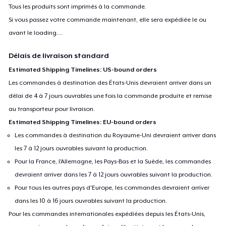
Tous les produits sont imprimés à la commande.
Si vous passez votre commande maintenant, elle sera expédiée le ou
avant le
loading...
.
Délais de livraison standard
Estimated Shipping Timelines: US-bound orders
Les commandes à destination des États-Unis devraient arriver dans un
délai de 4 à 7 jours ouvrables une fois la commande produite et remise
au transporteur pour livraison.
Estimated Shipping Timelines: EU-bound orders
Les commandes à destination du Royaume-Uni devraient arriver dans
les 7 à 12 jours ouvrables suivant la production.
Pour la France, l'Allemagne, les Pays-Bas et la Suède, les commandes
devraient arriver dans les 7 à 12 jours ouvrables suivant la production.
Pour tous les autres pays d'Europe, les commandes devraient arriver
dans les 10 à 16 jours ouvrables suivant la production.
Pour les commandes internationales expédiées depuis les États-Unis,